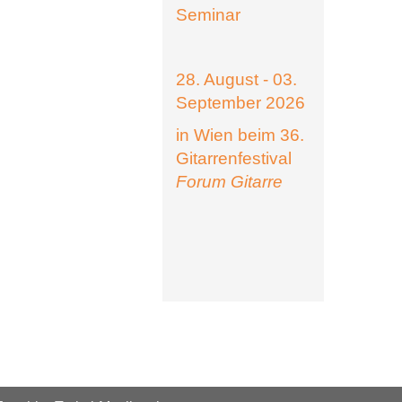
Seminar
28. August - 03.
September 2026
in Wien beim 36.
Gitarrenfestival
Forum Gitarre