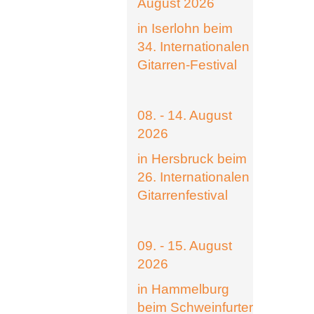
August 2026
in Iserlohn beim
34. Internationalen
Gitarren-Festival
08. - 14. August
2026
in Hersbruck beim
26. Internationalen
Gitarrenfestival
09. - 15. August
2026
in Hammelburg
beim Schweinfurter