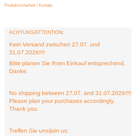
Produktsicherheit / Kontakt
ACHTUNG/ATTENTION:
Kein Versand zwischen 27.07. und
31.07.2026!!!!
Bitte planen Sie Ihren Einkauf entsprechend.
Danke.
No shipping between 27.07. and 31.07.2026!!!!
Please plan your purchases accordingly.
Thank you.
Treffen Sie uns/join us: