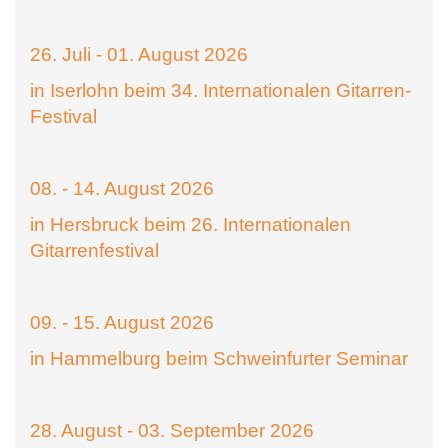
26. Juli - 01. August 2026
in Iserlohn beim 34. Internationalen Gitarren-
Festival
08. - 14. August 2026
in Hersbruck beim 26. Internationalen
Gitarrenfestival
09. - 15. August 2026
in Hammelburg beim Schweinfurter Seminar
28. August - 03. September 2026