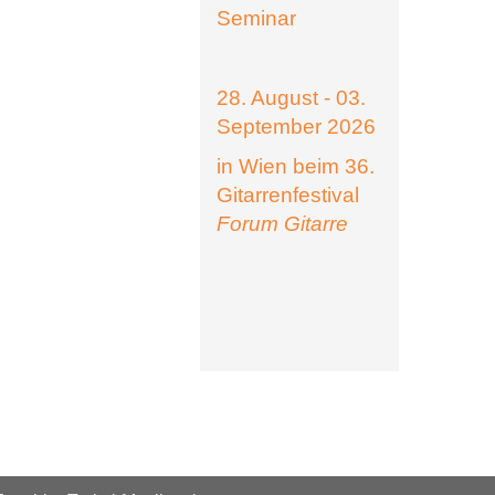
Seminar
28. August - 03.
September 2026
in Wien beim 36.
Gitarrenfestival
Forum Gitarre