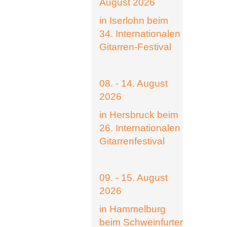
August 2026
in Iserlohn beim
34. Internationalen
Gitarren-Festival
08. - 14. August
2026
in Hersbruck beim
26. Internationalen
Gitarrenfestival
09. - 15. August
2026
in Hammelburg
beim Schweinfurter