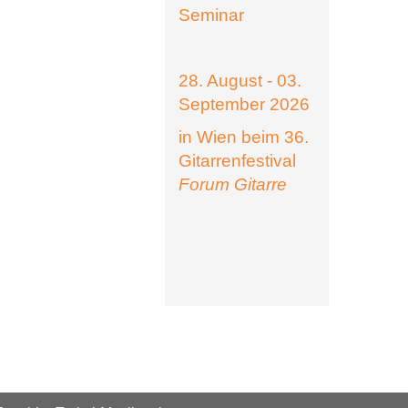
Seminar
28. August - 03.
September 2026
in Wien beim 36.
Gitarrenfestival
Forum Gitarre