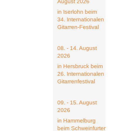
August 2026
in Iserlohn beim
34. Internationalen
Gitarren-Festival
08. - 14. August
2026
in Hersbruck beim
26. Internationalen
Gitarrenfestival
09. - 15. August
2026
in Hammelburg
beim Schweinfurter