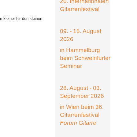
26. Internationalen
Gitarrenfestival
 kleiner für den kleinen
09. - 15. August
2026
in Hammelburg
beim Schweinfurter
Seminar
28. August - 03.
September 2026
in Wien beim 36.
Gitarrenfestival
Forum Gitarre