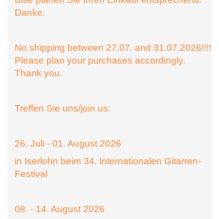
Danke.
No shipping between 27.07. and 31.07.2026!!!!
Please plan your purchases accordingly.
Thank you.
Treffen Sie uns/join us:
26. Juli - 01. August 2026
in Iserlohn beim 34. Internationalen Gitarren-
Festival
08. - 14. August 2026