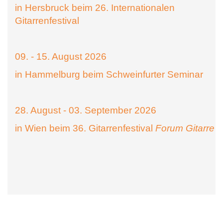
in Hersbruck beim 26. Internationalen
Gitarrenfestival
09. - 15. August 2026
in Hammelburg beim Schweinfurter Seminar
28. August - 03. September 2026
in Wien beim 36. Gitarrenfestival
Forum Gitarre