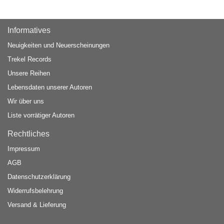
Informatives
Neuigkeiten und Neuerscheinungen
Trekel Records
Unsere Reihen
Lebensdaten unserer Autoren
Wir über uns
Liste vorrätiger Autoren
Rechtliches
Impressum
AGB
Datenschutzerklärung
Widerrufsbelehrung
Versand & Lieferung