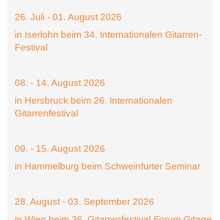
26. Juli - 01. August 2026
in Iserlohn beim 34. Internationalen Gitarren-
Festival
08. - 14. August 2026
in Hersbruck beim 26. Internationalen
Gitarrenfestival
09. - 15. August 2026
in Hammelburg beim Schweinfurter Seminar
28. August - 03. September 2026
in Wien beim 36. Gitarrenfestival
Forum Gitarre