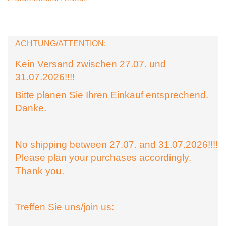
ACHTUNG/ATTENTION:
Kein Versand zwischen 27.07. und
31.07.2026!!!!
Bitte planen Sie Ihren Einkauf entsprechend.
Danke.
No shipping between 27.07. and 31.07.2026!!!!
Please plan your purchases accordingly.
Thank you.
Treffen Sie uns/join us: