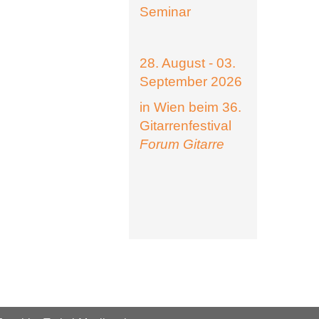
Seminar
28. August - 03.
September 2026
in Wien beim 36.
Gitarrenfestival
Forum Gitarre