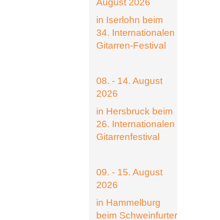
August 2026
in Iserlohn beim
34. Internationalen
Gitarren-Festival
08. - 14. August
2026
in Hersbruck beim
26. Internationalen
Gitarrenfestival
09. - 15. August
2026
in Hammelburg
beim Schweinfurter