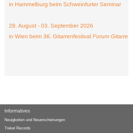
in Hammelburg beim Schweinfurter Seminar
28. August - 03. September 2026
in Wien beim 36. Gitarrenfestival
Forum Gitarre
Informatives
Neuigkeiten und Neuerscheinungen
Trekel Records