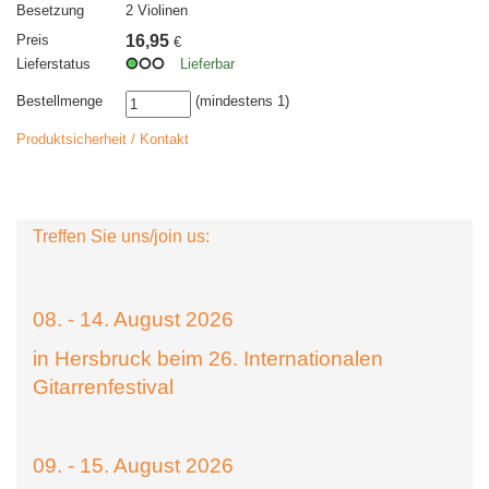
Besetzung
2 Violinen
Preis
16,95
€
Lieferstatus
Lieferbar
Bestellmenge
(mindestens 1)
Produktsicherheit / Kontakt
Treffen Sie uns/join us:
08. - 14. August 2026
in Hersbruck beim 26. Internationalen
Gitarrenfestival
09. - 15. August 2026