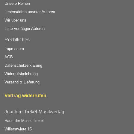
Unsere Reihen
Lebensdaten unserer Autoren
Wir über uns
Liste vorrätiger Autoren
Rechtliches
Impressum
AGB
Datenschutzerklärung
Widerrufsbelehrung
Versand & Lieferung
Vertrag widerrufen
Joachim-Trekel-Musikverlag
Haus der Musik Trekel
Willerstwiete 15