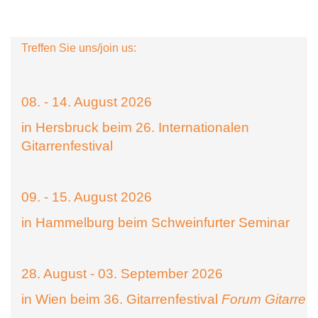
Treffen Sie uns/join us:
08. - 14. August 2026
in Hersbruck beim 26. Internationalen
Gitarrenfestival
09. - 15. August 2026
in Hammelburg beim Schweinfurter Seminar
28. August - 03. September 2026
in Wien beim 36. Gitarrenfestival
Forum Gitarre