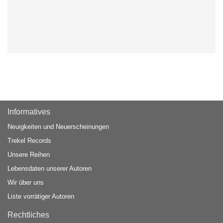
Informatives
Neuigkeiten und Neuerscheinungen
Trekel Records
Unsere Reihen
Lebensdaten unserer Autoren
Wir über uns
Liste vorrätiger Autoren
Rechtliches