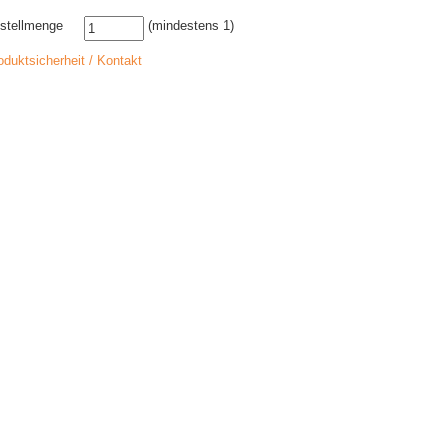
stellmenge
(mindestens 1)
oduktsicherheit / Kontakt