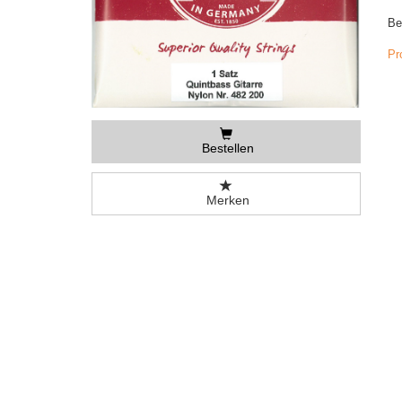
Be
Pr
Bestellen
Merken