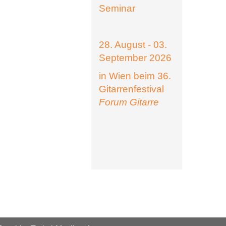
Seminar
28. August - 03.
September 2026
in Wien beim 36.
Gitarrenfestival
Forum Gitarre