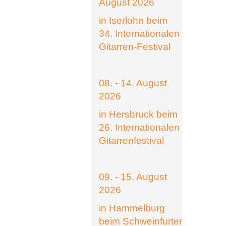
August 2026
in Iserlohn beim
34. Internationalen
Gitarren-Festival
08. - 14. August
2026
in Hersbruck beim
26. Internationalen
Gitarrenfestival
09. - 15. August
2026
in Hammelburg
beim Schweinfurter