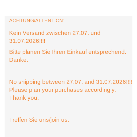
ACHTUNG/ATTENTION:
Kein Versand zwischen 27.07. und
31.07.2026!!!!
Bitte planen Sie Ihren Einkauf entsprechend.
Danke.
No shipping between 27.07. and 31.07.2026!!!!
Please plan your purchases accordingly.
Thank you.
Treffen Sie uns/join us: