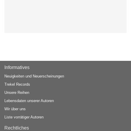
Informatives
Neuigkeiten und Neuerscheinungen
Trekel Records
Unsere Reihen
Lebensdaten unserer Autoren
Wir über uns
Liste vorrätiger Autoren
Rechtliches