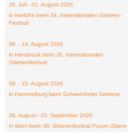
26. Juli - 01. August 2026
in Iserlohn beim 34. Internationalen Gitarren-
Festival
08. - 14. August 2026
in Hersbruck beim 26. Internationalen
Gitarrenfestival
09. - 15. August 2026
in Hammelburg beim Schweinfurter Seminar
28. August - 03. September 2026
in Wien beim 36. Gitarrenfestival
Forum Gitarre