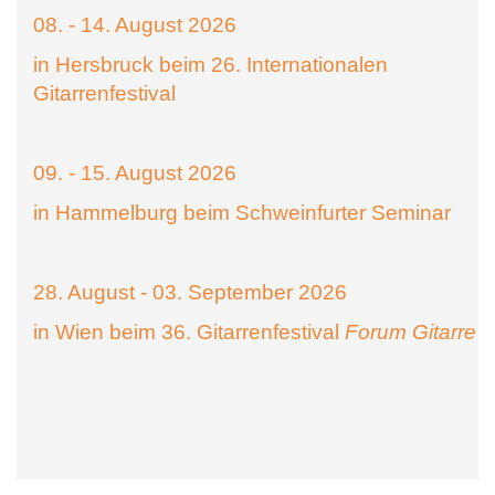
08. - 14. August 2026
in Hersbruck beim 26. Internationalen
Gitarrenfestival
09. - 15. August 2026
in Hammelburg beim Schweinfurter Seminar
28. August - 03. September 2026
in Wien beim 36. Gitarrenfestival
Forum Gitarre