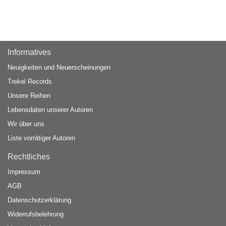
Informatives
Neuigkeiten und Neuerscheinungen
Trekel Records
Unsere Reihen
Lebensdaten unserer Autoren
Wir über uns
Liste vorrätiger Autoren
Rechtliches
Impressum
AGB
Datenschutzerklärung
Widerrufsbelehrung