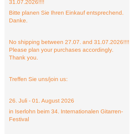
31.07.2026!!!!
Bitte planen Sie Ihren Einkauf entsprechend.
Danke.
No shipping between 27.07. and 31.07.2026!!!!
Please plan your purchases accordingly.
Thank you.
Treffen Sie uns/join us:
26. Juli - 01. August 2026
in Iserlohn beim 34. Internationalen Gitarren-
Festival