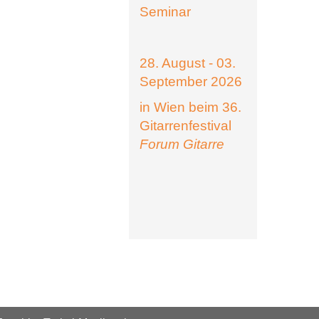
Seminar
28. August - 03.
September 2026
in Wien beim 36.
Gitarrenfestival
Forum Gitarre