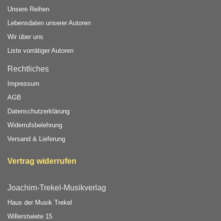
Unsere Reihen
Lebensdaten unserer Autoren
Wir über uns
Liste vorrätiger Autoren
Rechtliches
Impressum
AGB
Datenschutzerklärung
Widerrufsbelehrung
Versand & Lieferung
Vertrag widerrufen
Joachim-Trekel-Musikverlag
Haus der Musik Trekel
Willerstwiete 15