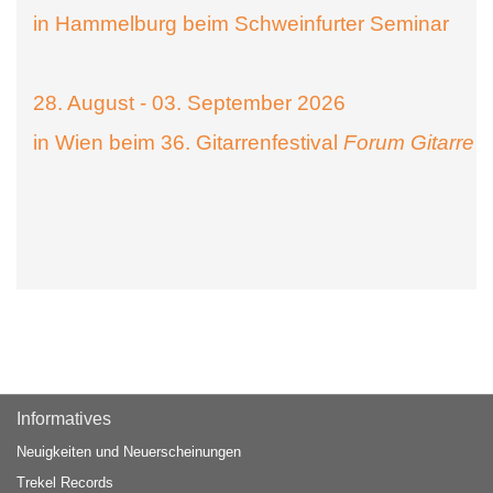
in Hammelburg beim Schweinfurter Seminar
28. August - 03. September 2026
in Wien beim 36. Gitarrenfestival
Forum Gitarre
Informatives
Neuigkeiten und Neuerscheinungen
Trekel Records