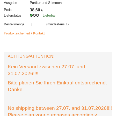
Ausgabe
Partitur und Stimmen
Preis
38,60
€
Lieferstatus
Lieferbar
Bestellmenge
(mindestens 1)
Produktsicherheit / Kontakt
ACHTUNG/ATTENTION:
Kein Versand zwischen 27.07. und
31.07.2026!!!!
Bitte planen Sie Ihren Einkauf entsprechend.
Danke.
No shipping between 27.07. and 31.07.2026!!!!
Please plan your purchases accordingly.