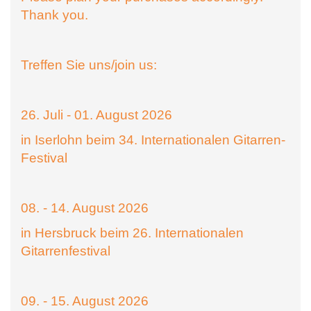
Thank you.
Treffen Sie uns/join us:
26. Juli - 01. August 2026
in Iserlohn beim 34. Internationalen Gitarren-
Festival
08. - 14. August 2026
in Hersbruck beim 26. Internationalen
Gitarrenfestival
09. - 15. August 2026