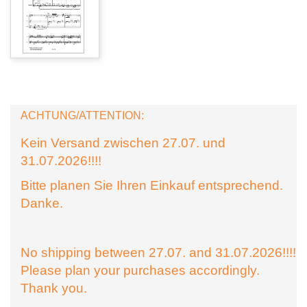
ACHTUNG/ATTENTION:
Kein Versand zwischen 27.07. und
31.07.2026!!!!
Bitte planen Sie Ihren Einkauf entsprechend.
Danke.
No shipping between 27.07. and 31.07.2026!!!!
Please plan your purchases accordingly.
Thank you.