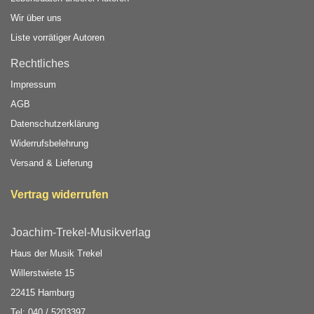
Wir über uns
Liste vorrätiger Autoren
Rechtliches
Impressum
AGB
Datenschutzerklärung
Widerrufsbelehrung
Versand & Lieferung
Vertrag widerrufen
Joachim-Trekel-Musikverlag
Haus der Musik Trekel
Willerstwiete 15
22415 Hamburg
Tel: 040 / 5203397