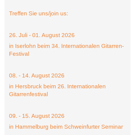
Treffen Sie uns/join us:
26. Juli - 01. August 2026
in Iserlohn beim 34. Internationalen Gitarren-
Festival
08. - 14. August 2026
in Hersbruck beim 26. Internationalen
Gitarrenfestival
09. - 15. August 2026
in Hammelburg beim Schweinfurter Seminar