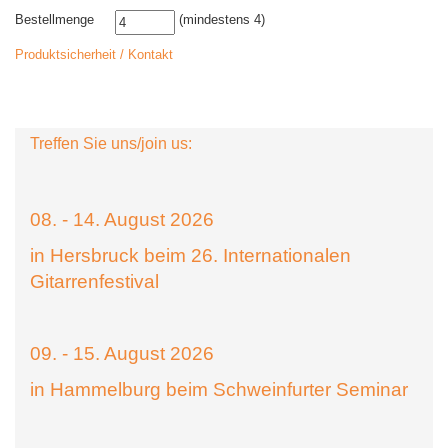
Bestellmenge
(mindestens 4)
Produktsicherheit / Kontakt
Treffen Sie uns/join us:
08. - 14. August 2026
in Hersbruck beim 26. Internationalen
Gitarrenfestival
09. - 15. August 2026
in Hammelburg beim Schweinfurter Seminar