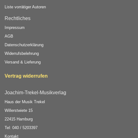
Liste vorrätiger Autoren
Rechtliches
Impressum
AGB
Datenschutzerklärung
Widerrufsbelehrung
Versand & Lieferung
Vertrag widerrufen
Joachim-Trekel-Musikverlag
Haus der Musik Trekel
Willerstwiete 15
22415 Hamburg
Tel: 040 / 5203397
Kontakt