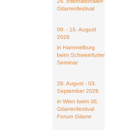
26. Internationalen
Gitarrenfestival
09. - 15. August
2026
in Hammelburg
beim Schweinfurter
Seminar
28. August - 03.
September 2026
in Wien beim 36.
Gitarrenfestival
Forum Gitarre