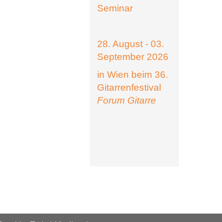
Seminar
28. August - 03.
September 2026
in Wien beim 36.
Gitarrenfestival
Forum Gitarre