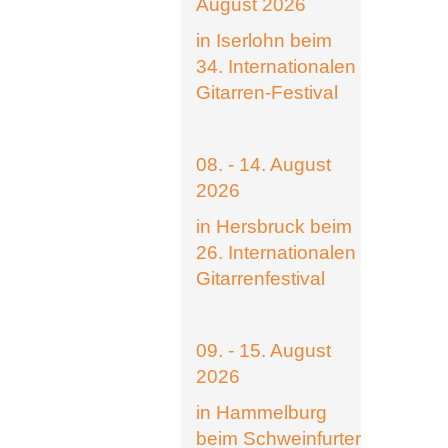
August 2026
in Iserlohn beim
34. Internationalen
Gitarren-Festival
08. - 14. August
2026
in Hersbruck beim
26. Internationalen
Gitarrenfestival
09. - 15. August
2026
in Hammelburg
beim Schweinfurter