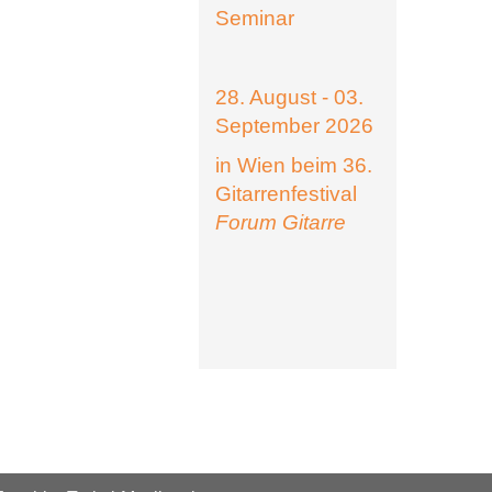
Seminar
28. August - 03.
September 2026
in Wien beim 36.
Gitarrenfestival
Forum Gitarre