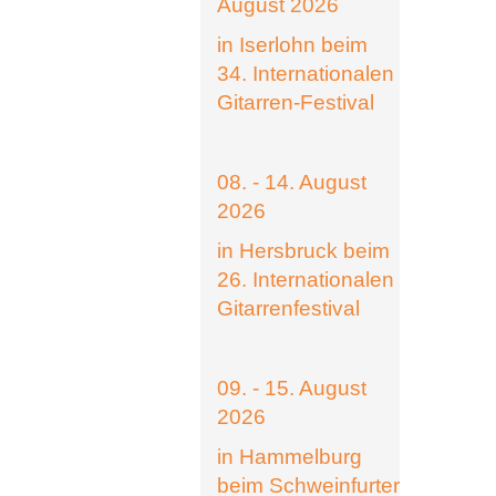
August 2026
in Iserlohn beim
34. Internationalen
Gitarren-Festival
08. - 14. August
2026
in Hersbruck beim
26. Internationalen
Gitarrenfestival
09. - 15. August
2026
in Hammelburg
beim Schweinfurter