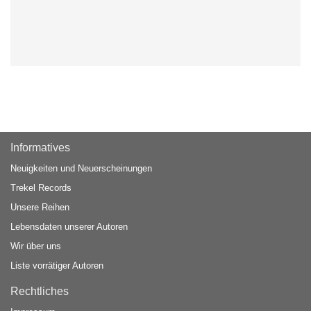
Informatives
Neuigkeiten und Neuerscheinungen
Trekel Records
Unsere Reihen
Lebensdaten unserer Autoren
Wir über uns
Liste vorrätiger Autoren
Rechtliches