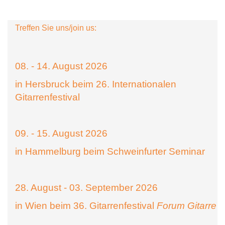
Treffen Sie uns/join us:
08. - 14. August 2026
in Hersbruck beim 26. Internationalen
Gitarrenfestival
09. - 15. August 2026
in Hammelburg beim Schweinfurter Seminar
28. August - 03. September 2026
in Wien beim 36. Gitarrenfestival
Forum Gitarre