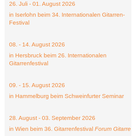
26. Juli - 01. August 2026
in Iserlohn beim 34. Internationalen Gitarren-
Festival
08. - 14. August 2026
in Hersbruck beim 26. Internationalen
Gitarrenfestival
09. - 15. August 2026
in Hammelburg beim Schweinfurter Seminar
28. August - 03. September 2026
in Wien beim 36. Gitarrenfestival
Forum Gitarre