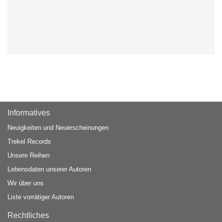
Informatives
Neuigkeiten und Neuerscheinungen
Trekel Records
Unsere Reihen
Lebensdaten unserer Autoren
Wir über uns
Liste vorrätiger Autoren
Rechtliches