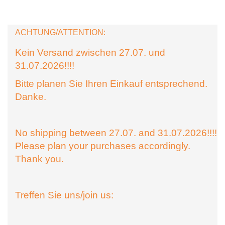
ACHTUNG/ATTENTION:
Kein Versand zwischen 27.07. und
31.07.2026!!!!
Bitte planen Sie Ihren Einkauf entsprechend.
Danke.
No shipping between 27.07. and 31.07.2026!!!!
Please plan your purchases accordingly.
Thank you.
Treffen Sie uns/join us: