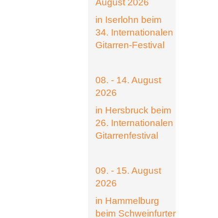
August 2026
in Iserlohn beim
34. Internationalen
Gitarren-Festival
08. - 14. August
2026
in Hersbruck beim
26. Internationalen
Gitarrenfestival
09. - 15. August
2026
in Hammelburg
beim Schweinfurter