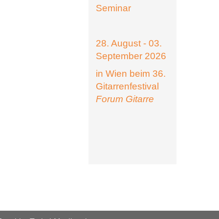
Seminar
28. August - 03.
September 2026
in Wien beim 36.
Gitarrenfestival
Forum Gitarre