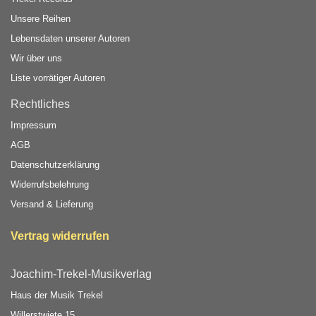
Unsere Reihen
Lebensdaten unserer Autoren
Wir über uns
Liste vorrätiger Autoren
Rechtliches
Impressum
AGB
Datenschutzerklärung
Widerrufsbelehrung
Versand & Lieferung
Vertrag widerrufen
Joachim-Trekel-Musikverlag
Haus der Musik Trekel
Willerstwiete 15