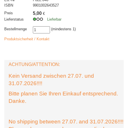
ISBN
9901002643527
Preis
5,00
€
Lieferstatus
Lieferbar
Bestellmenge
(mindestens 1)
Produktsicherheit / Kontakt
ACHTUNG/ATTENTION:
Kein Versand zwischen 27.07. und
31.07.2026!!!!
Bitte planen Sie Ihren Einkauf entsprechend.
Danke.
No shipping between 27.07. and 31.07.2026!!!!