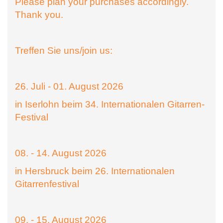
Please plan your purchases accordingly.
Thank you.
Treffen Sie uns/join us:
26. Juli - 01. August 2026
in Iserlohn beim 34. Internationalen Gitarren-
Festival
08. - 14. August 2026
in Hersbruck beim 26. Internationalen
Gitarrenfestival
09. - 15. August 2026