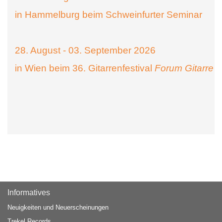
in Hammelburg beim Schweinfurter Seminar
28. August - 03. September 2026
in Wien beim 36. Gitarrenfestival
Forum Gitarre
Informatives
Neuigkeiten und Neuerscheinungen
Trekel Records