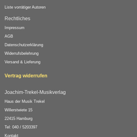
Liste vorrätiger Autoren
Rechtliches
Impressum
AGB
Datenschutzerklärung
Widerrufsbelehrung
Versand & Lieferung
Vertrag widerrufen
Joachim-Trekel-Musikverlag
Haus der Musik Trekel
Willerstwiete 15
22415 Hamburg
Tel: 040 / 5203397
Kontakt