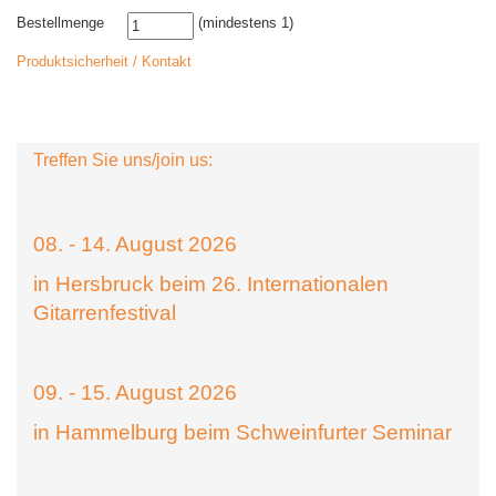
Bestellmenge
(mindestens 1)
Produktsicherheit / Kontakt
Treffen Sie uns/join us:
08. - 14. August 2026
in Hersbruck beim 26. Internationalen
Gitarrenfestival
09. - 15. August 2026
in Hammelburg beim Schweinfurter Seminar