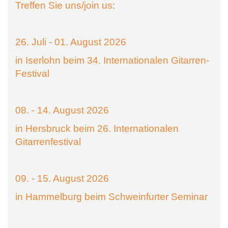
Treffen Sie uns/join us:
26. Juli - 01. August 2026
in Iserlohn beim 34. Internationalen Gitarren-
Festival
08. - 14. August 2026
in Hersbruck beim 26. Internationalen
Gitarrenfestival
09. - 15. August 2026
in Hammelburg beim Schweinfurter Seminar