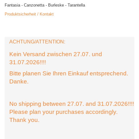
Fantasia - Canzonetta - Burleske - Tarantella
Produktsicherheit / Kontakt
ACHTUNG/ATTENTION:
Kein Versand zwischen 27.07. und
31.07.2026!!!!
Bitte planen Sie Ihren Einkauf entsprechend.
Danke.
No shipping between 27.07. and 31.07.2026!!!!
Please plan your purchases accordingly.
Thank you.