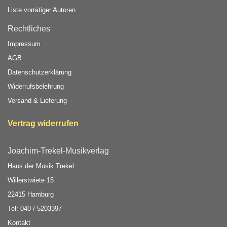
Liste vorrätiger Autoren
Rechtliches
Impressum
AGB
Datenschutzerklärung
Widerrufsbelehrung
Versand & Lieferung
Vertrag widerrufen
Joachim-Trekel-Musikverlag
Haus der Musik Trekel
Willerstwiete 15
22415 Hamburg
Tel: 040 / 5203397
Kontakt