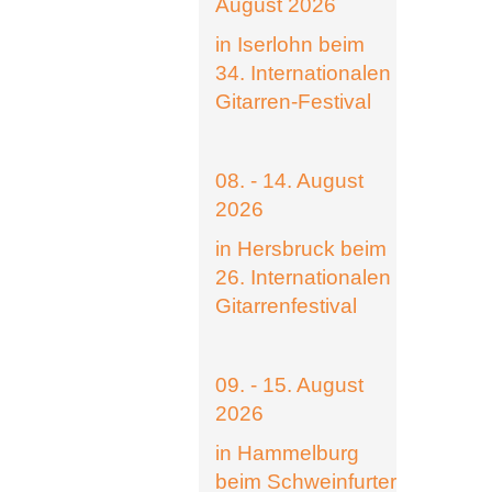
August 2026
in Iserlohn beim
34. Internationalen
Gitarren-Festival
08. - 14. August
2026
in Hersbruck beim
26. Internationalen
Gitarrenfestival
09. - 15. August
2026
in Hammelburg
beim Schweinfurter