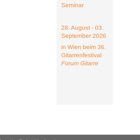
Seminar
28. August - 03.
September 2026
in Wien beim 36.
Gitarrenfestival
Forum Gitarre