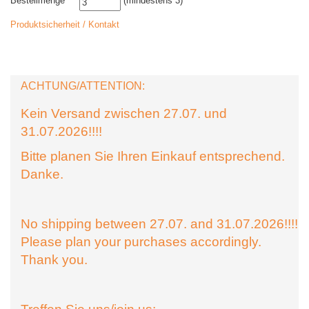
Bestellmenge
(mindestens 3)
Produktsicherheit / Kontakt
ACHTUNG/ATTENTION:
Kein Versand zwischen 27.07. und
31.07.2026!!!!
Bitte planen Sie Ihren Einkauf entsprechend.
Danke.
No shipping between 27.07. and 31.07.2026!!!!
Please plan your purchases accordingly.
Thank you.