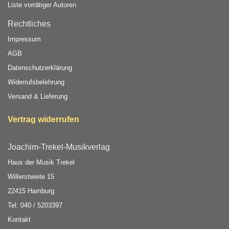
Liste vorrätiger Autoren
Rechtliches
Impressum
AGB
Datenschutzerklärung
Widerrufsbelehrung
Versand & Lieferung
Vertrag widerrufen
Joachim-Trekel-Musikverlag
Haus der Musik Trekel
Willerstwiete 15
22415 Hamburg
Tel: 040 / 5203397
Kontakt