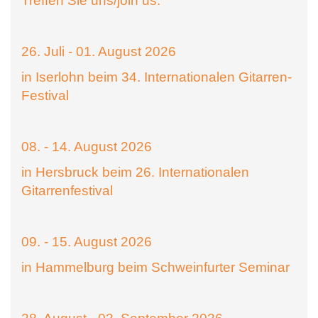
Treffen Sie uns/join us:
26. Juli - 01. August 2026
in Iserlohn beim 34. Internationalen Gitarren-
Festival
08. - 14. August 2026
in Hersbruck beim 26. Internationalen
Gitarrenfestival
09. - 15. August 2026
in Hammelburg beim Schweinfurter Seminar