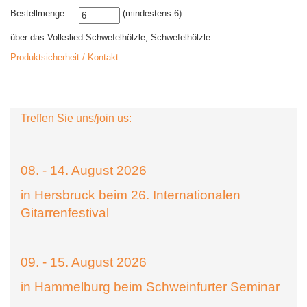
Bestellmenge
(mindestens 6)
über das Volkslied Schwefelhölzle, Schwefelhölzle
Produktsicherheit / Kontakt
Treffen Sie uns/join us:
08. - 14. August 2026
in Hersbruck beim 26. Internationalen
Gitarrenfestival
09. - 15. August 2026
in Hammelburg beim Schweinfurter Seminar