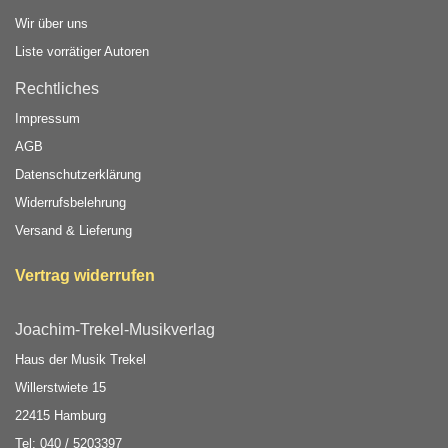
Wir über uns
Liste vorrätiger Autoren
Rechtliches
Impressum
AGB
Datenschutzerklärung
Widerrufsbelehrung
Versand & Lieferung
Vertrag widerrufen
Joachim-Trekel-Musikverlag
Haus der Musik Trekel
Willerstwiete 15
22415 Hamburg
Tel: 040 / 5203397