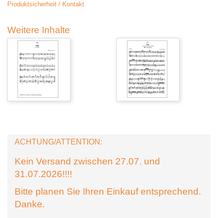
Produktsicherheit / Kontakt
Weitere Inhalte
ACHTUNG/ATTENTION:
Kein Versand zwischen 27.07. und
31.07.2026!!!!
Bitte planen Sie Ihren Einkauf entsprechend.
Danke.