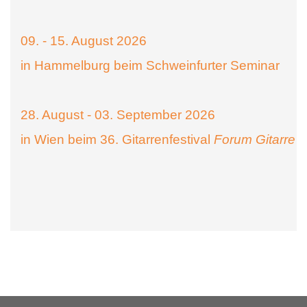
09. - 15. August 2026
in Hammelburg beim Schweinfurter Seminar
28. August - 03. September 2026
in Wien beim 36. Gitarrenfestival
Forum Gitarre