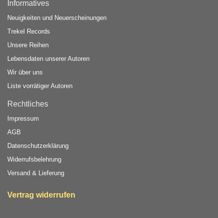
Informatives
Neuigkeiten und Neuerscheinungen
Trekel Records
Unsere Reihen
Lebensdaten unserer Autoren
Wir über uns
Liste vorrätiger Autoren
Rechtliches
Impressum
AGB
Datenschutzerklärung
Widerrufsbelehrung
Versand & Lieferung
Vertrag widerrufen