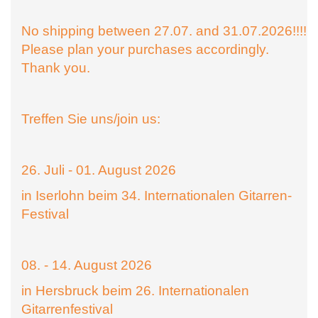
No shipping between 27.07. and 31.07.2026!!!!
Please plan your purchases accordingly.
Thank you.
Treffen Sie uns/join us:
26. Juli - 01. August 2026
in Iserlohn beim 34. Internationalen Gitarren-
Festival
08. - 14. August 2026
in Hersbruck beim 26. Internationalen
Gitarrenfestival