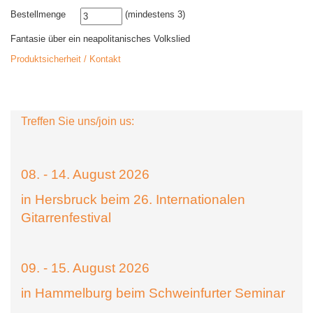
Bestellmenge
(mindestens 3)
Fantasie über ein neapolitanisches Volkslied
Produktsicherheit / Kontakt
Treffen Sie uns/join us:
08. - 14. August 2026
in Hersbruck beim 26. Internationalen
Gitarrenfestival
09. - 15. August 2026
in Hammelburg beim Schweinfurter Seminar