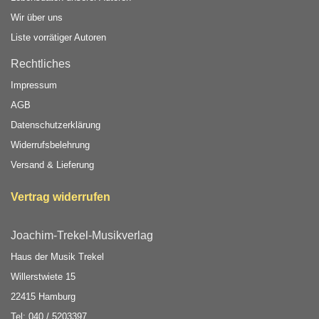
Wir über uns
Liste vorrätiger Autoren
Rechtliches
Impressum
AGB
Datenschutzerklärung
Widerrufsbelehrung
Versand & Lieferung
Vertrag widerrufen
Joachim-Trekel-Musikverlag
Haus der Musik Trekel
Willerstwiete 15
22415 Hamburg
Tel: 040 / 5203397