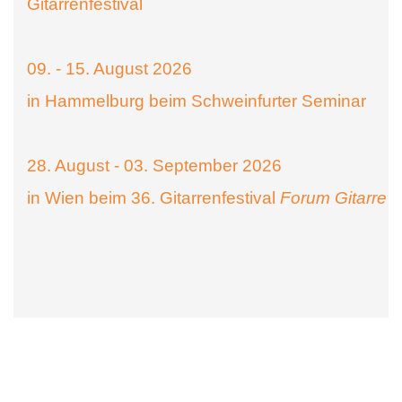
Gitarrenfestival
09. - 15. August 2026
in Hammelburg beim Schweinfurter Seminar
28. August - 03. September 2026
in Wien beim 36. Gitarrenfestival
Forum Gitarre