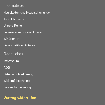
Informatives
Neuigkeiten und Neuerscheinungen
Trekel Records
Unsere Reihen
Lebensdaten unserer Autoren
Wir über uns
Liste vorrätiger Autoren
Rechtliches
Impressum
AGB
Datenschutzerklärung
Widerrufsbelehrung
Versand & Lieferung
Vertrag widerrufen