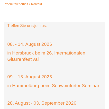
Produktsicherheit / Kontakt
Treffen Sie uns/join us:
08. - 14. August 2026
in Hersbruck beim 26. Internationalen
Gitarrenfestival
09. - 15. August 2026
in Hammelburg beim Schweinfurter Seminar
28. August - 03. September 2026