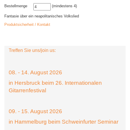
Bestellmenge
(mindestens 4)
Fantasie über ein neapolitanisches Volkslied
Produktsicherheit / Kontakt
Treffen Sie uns/join us:
08. - 14. August 2026
in Hersbruck beim 26. Internationalen
Gitarrenfestival
09. - 15. August 2026
in Hammelburg beim Schweinfurter Seminar