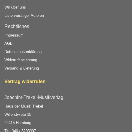
Wir über uns
Liste vorrätiger Autoren
Rechtliches
Impressum
AGB
Datenschutzerklärung
Widerrufsbelehrung
Versand & Lieferung
Vertrag widerrufen
Joachim-Trekel-Musikverlag
Haus der Musik Trekel
Willerstwiete 15
22415 Hamburg
Tel: 040 / 5203397