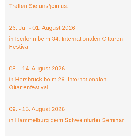
Treffen Sie uns/join us:
26. Juli - 01. August 2026
in Iserlohn beim 34. Internationalen Gitarren-
Festival
08. - 14. August 2026
in Hersbruck beim 26. Internationalen
Gitarrenfestival
09. - 15. August 2026
in Hammelburg beim Schweinfurter Seminar