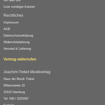
Wir über uns
Liste vorrätiger Autoren
Rechtliches
Impressum
AGB
Datenschutzerklärung
Widerrufsbelehrung
Versand & Lieferung
Vertrag widerrufen
Joachim-Trekel-Musikverlag
Haus der Musik Trekel
Willerstwiete 15
22415 Hamburg
Tel: 040 / 5203397