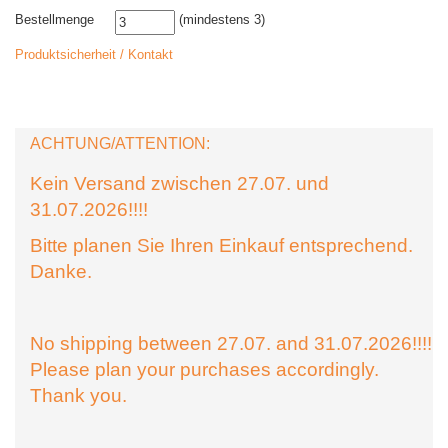
Bestellmenge
(mindestens 3)
Produktsicherheit / Kontakt
ACHTUNG/ATTENTION:
Kein Versand zwischen 27.07. und
31.07.2026!!!!
Bitte planen Sie Ihren Einkauf entsprechend.
Danke.
No shipping between 27.07. and 31.07.2026!!!!
Please plan your purchases accordingly.
Thank you.