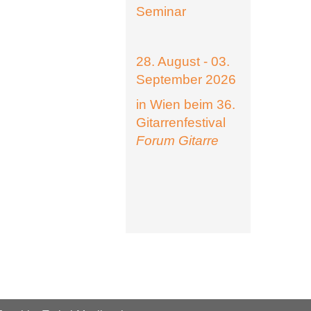
Seminar
28. August - 03.
September 2026
in Wien beim 36.
Gitarrenfestival
Forum Gitarre