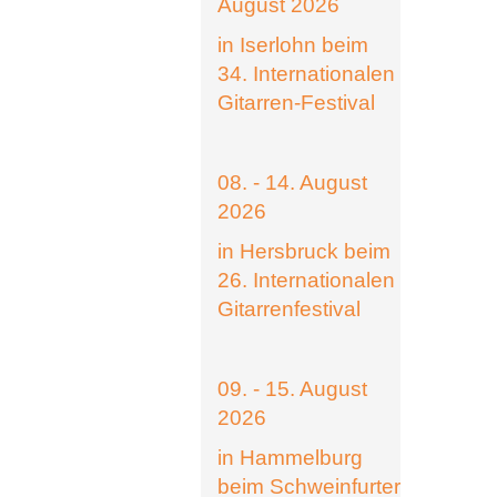
August 2026
in Iserlohn beim
34. Internationalen
Gitarren-Festival
08. - 14. August
2026
in Hersbruck beim
26. Internationalen
Gitarrenfestival
09. - 15. August
2026
in Hammelburg
beim Schweinfurter