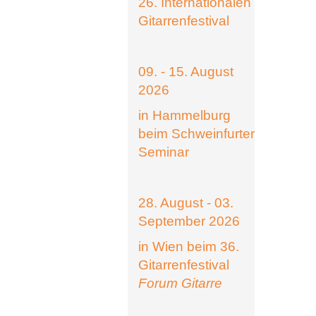
26. Internationalen
Gitarrenfestival
09. - 15. August
2026
in Hammelburg
beim Schweinfurter
Seminar
28. August - 03.
September 2026
in Wien beim 36.
Gitarrenfestival
Forum Gitarre