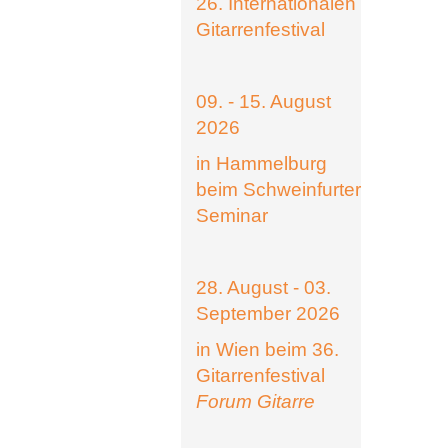
26. Internationalen
Gitarrenfestival
09. - 15. August
2026
in Hammelburg
beim Schweinfurter
Seminar
28. August - 03.
September 2026
in Wien beim 36.
Gitarrenfestival
Forum Gitarre