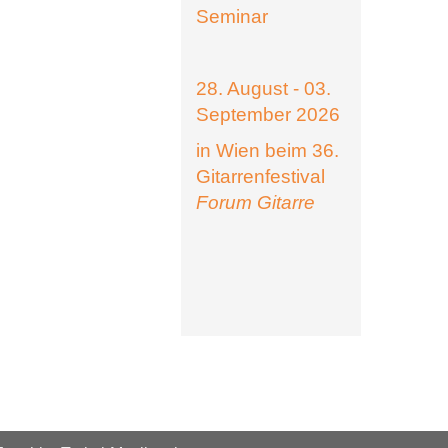
Seminar
28. August - 03.
September 2026
in Wien beim 36.
Gitarrenfestival
Forum Gitarre