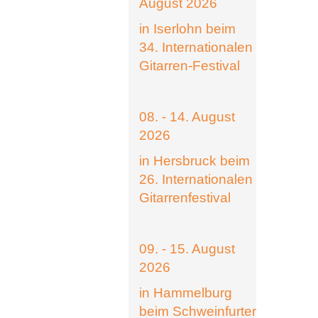
August 2026
in Iserlohn beim
34. Internationalen
Gitarren-Festival
08. - 14. August
2026
in Hersbruck beim
26. Internationalen
Gitarrenfestival
09. - 15. August
2026
in Hammelburg
beim Schweinfurter