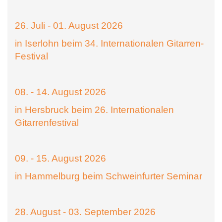
26. Juli - 01. August 2026
in Iserlohn beim 34. Internationalen Gitarren-
Festival
08. - 14. August 2026
in Hersbruck beim 26. Internationalen
Gitarrenfestival
09. - 15. August 2026
in Hammelburg beim Schweinfurter Seminar
28. August - 03. September 2026