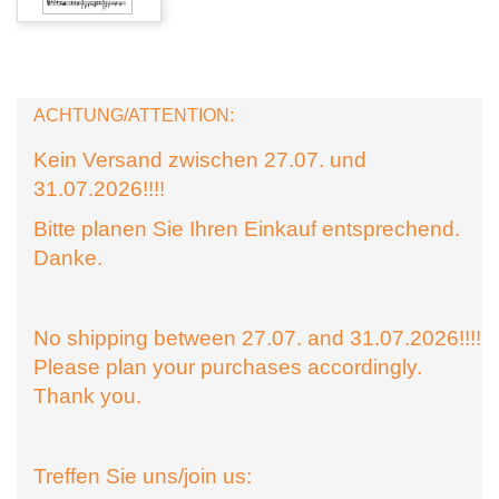
ACHTUNG/ATTENTION:
Kein Versand zwischen 27.07. und
31.07.2026!!!!
Bitte planen Sie Ihren Einkauf entsprechend.
Danke.
No shipping between 27.07. and 31.07.2026!!!!
Please plan your purchases accordingly.
Thank you.
Treffen Sie uns/join us: