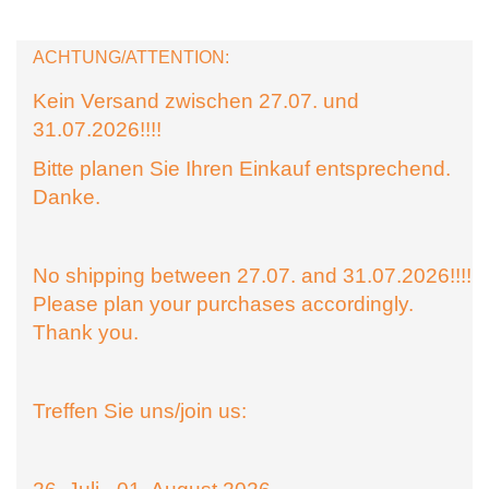
ACHTUNG/ATTENTION:
Kein Versand zwischen 27.07. und
31.07.2026!!!!
Bitte planen Sie Ihren Einkauf entsprechend.
Danke.
No shipping between 27.07. and 31.07.2026!!!!
Please plan your purchases accordingly.
Thank you.
Treffen Sie uns/join us: