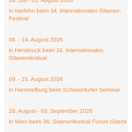
26. Juli - 01. August 2026
in Iserlohn beim 34. Internationalen Gitarren-
Festival
08. - 14. August 2026
in Hersbruck beim 26. Internationalen
Gitarrenfestival
09. - 15. August 2026
in Hammelburg beim Schweinfurter Seminar
28. August - 03. September 2026
in Wien beim 36. Gitarrenfestival
Forum Gitarre