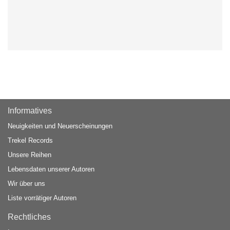
Informatives
Neuigkeiten und Neuerscheinungen
Trekel Records
Unsere Reihen
Lebensdaten unserer Autoren
Wir über uns
Liste vorrätiger Autoren
Rechtliches