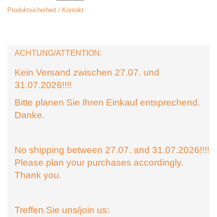
Produktsicherheit / Kontakt
ACHTUNG/ATTENTION:
Kein Versand zwischen 27.07. und
31.07.2026!!!!
Bitte planen Sie Ihren Einkauf entsprechend.
Danke.
No shipping between 27.07. and 31.07.2026!!!!
Please plan your purchases accordingly.
Thank you.
Treffen Sie uns/join us: