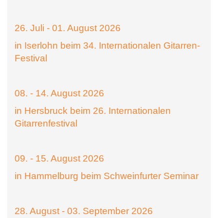
26. Juli - 01. August 2026
in Iserlohn beim 34. Internationalen Gitarren-
Festival
08. - 14. August 2026
in Hersbruck beim 26. Internationalen
Gitarrenfestival
09. - 15. August 2026
in Hammelburg beim Schweinfurter Seminar
28. August - 03. September 2026