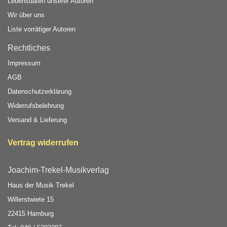
Lebensdaten unserer Autoren
Wir über uns
Liste vorrätiger Autoren
Rechtliches
Impressum
AGB
Datenschutzerklärung
Widerrufsbelehrung
Versand & Lieferung
Vertrag widerrufen
Joachim-Trekel-Musikverlag
Haus der Musik Trekel
Willerstwiete 15
22415 Hamburg