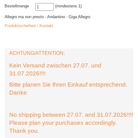
Bestellmenge
(mindestens 1)
Allegro ma non presto - Andantino - Giga Allegro
Produktsicherheit / Kontakt
ACHTUNG/ATTENTION:
Kein Versand zwischen 27.07. und
31.07.2026!!!!
Bitte planen Sie Ihren Einkauf entsprechend.
Danke.
No shipping between 27.07. and 31.07.2026!!!!
Please plan your purchases accordingly.
Thank you.