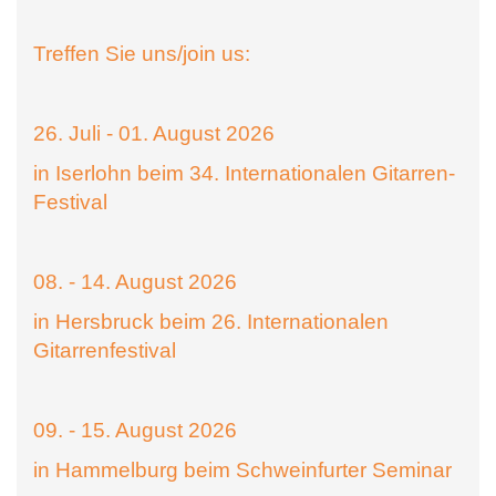
Treffen Sie uns/join us:
26. Juli - 01. August 2026
in Iserlohn beim 34. Internationalen Gitarren-
Festival
08. - 14. August 2026
in Hersbruck beim 26. Internationalen
Gitarrenfestival
09. - 15. August 2026
in Hammelburg beim Schweinfurter Seminar