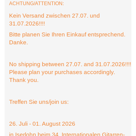
ACHTUNG/ATTENTION:
Kein Versand zwischen 27.07. und
31.07.2026!!!!
Bitte planen Sie Ihren Einkauf entsprechend.
Danke.
No shipping between 27.07. and 31.07.2026!!!!
Please plan your purchases accordingly.
Thank you.
Treffen Sie uns/join us:
26. Juli - 01. August 2026
in Iserlohn beim 34. Internationalen Gitarren-