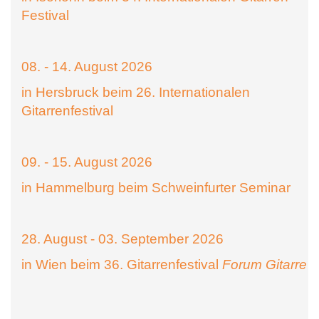
Festival
08. - 14. August 2026
in Hersbruck beim 26. Internationalen
Gitarrenfestival
09. - 15. August 2026
in Hammelburg beim Schweinfurter Seminar
28. August - 03. September 2026
in Wien beim 36. Gitarrenfestival
Forum Gitarre