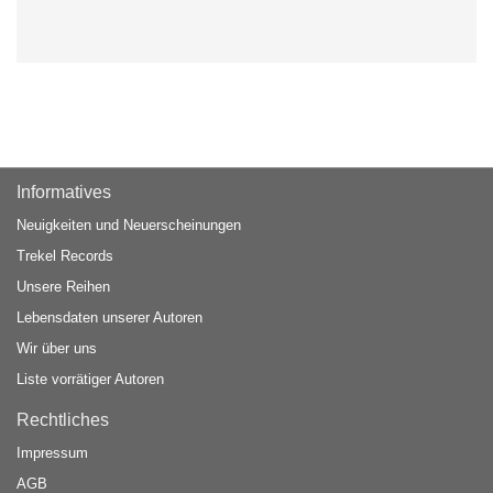
Informatives
Neuigkeiten und Neuerscheinungen
Trekel Records
Unsere Reihen
Lebensdaten unserer Autoren
Wir über uns
Liste vorrätiger Autoren
Rechtliches
Impressum
AGB