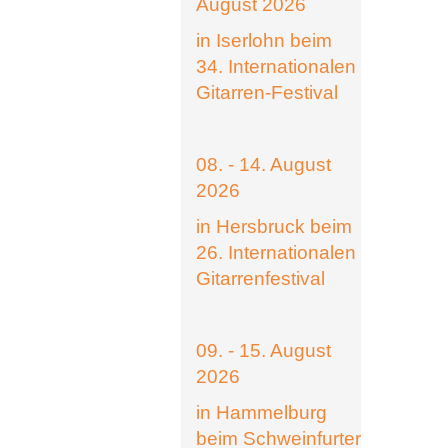
August 2026
in Iserlohn beim
34. Internationalen
Gitarren-Festival
08. - 14. August
2026
in Hersbruck beim
26. Internationalen
Gitarrenfestival
09. - 15. August
2026
in Hammelburg
beim Schweinfurter