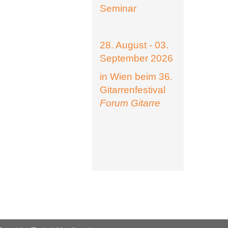
Seminar
28. August - 03.
September 2026
in Wien beim 36.
Gitarrenfestival
Forum Gitarre