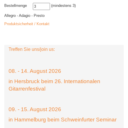
Bestellmenge
(mindestens 3)
Allegro - Adagio - Presto
Produktsicherheit / Kontakt
Treffen Sie uns/join us:
08. - 14. August 2026
in Hersbruck beim 26. Internationalen
Gitarrenfestival
09. - 15. August 2026
in Hammelburg beim Schweinfurter Seminar