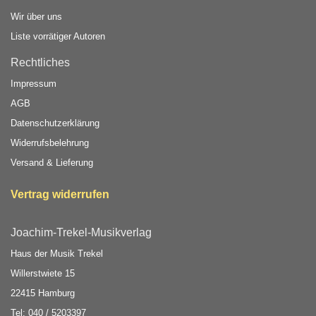
Wir über uns
Liste vorrätiger Autoren
Rechtliches
Impressum
AGB
Datenschutzerklärung
Widerrufsbelehrung
Versand & Lieferung
Vertrag widerrufen
Joachim-Trekel-Musikverlag
Haus der Musik Trekel
Willerstwiete 15
22415 Hamburg
Tel: 040 / 5203397