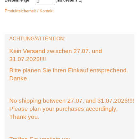
Bestellmenge
(mindestens 1)
Produktsicherheit / Kontakt
ACHTUNG/ATTENTION:
Kein Versand zwischen 27.07. und
31.07.2026!!!!
Bitte planen Sie Ihren Einkauf entsprechend.
Danke.
No shipping between 27.07. and 31.07.2026!!!!
Please plan your purchases accordingly.
Thank you.