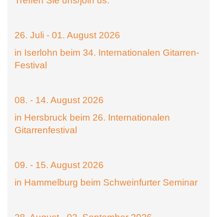
Treffen Sie uns/join us:
26. Juli - 01. August 2026
in Iserlohn beim 34. Internationalen Gitarren-
Festival
08. - 14. August 2026
in Hersbruck beim 26. Internationalen
Gitarrenfestival
09. - 15. August 2026
in Hammelburg beim Schweinfurter Seminar