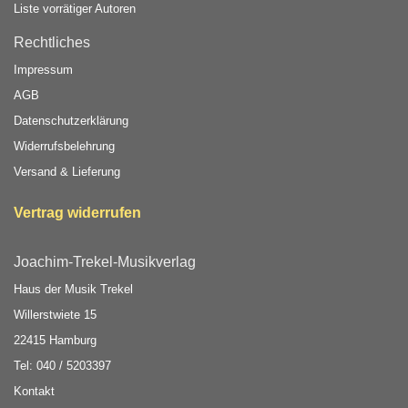
Liste vorrätiger Autoren
Rechtliches
Impressum
AGB
Datenschutzerklärung
Widerrufsbelehrung
Versand & Lieferung
Vertrag widerrufen
Joachim-Trekel-Musikverlag
Haus der Musik Trekel
Willerstwiete 15
22415 Hamburg
Tel: 040 / 5203397
Kontakt