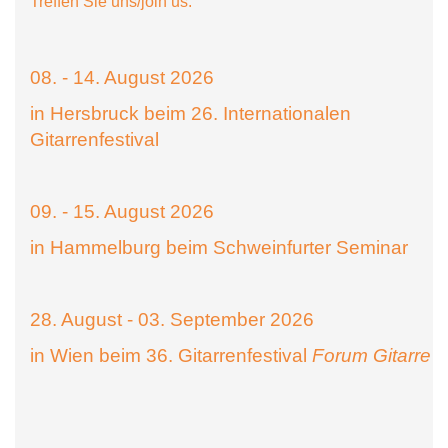
Treffen Sie uns/join us:
08. - 14. August 2026
in Hersbruck beim 26. Internationalen
Gitarrenfestival
09. - 15. August 2026
in Hammelburg beim Schweinfurter Seminar
28. August - 03. September 2026
in Wien beim 36. Gitarrenfestival
Forum Gitarre