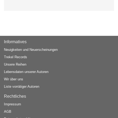
Informatives
Neuigkeiten und Neuerscheinungen
Trekel Records
Unsere Reihen
Lebensdaten unserer Autoren
Wir über uns
Liste vorrätiger Autoren
Rechtliches
Impressum
AGB