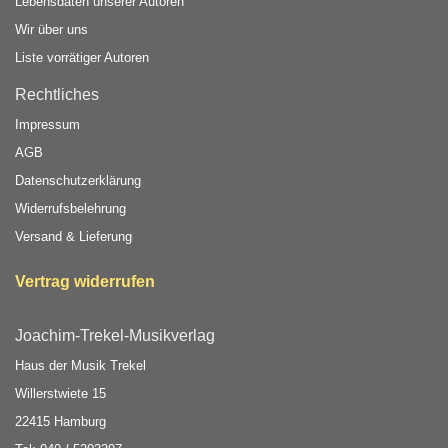
Lebensdaten unserer Autoren
Wir über uns
Liste vorrätiger Autoren
Rechtliches
Impressum
AGB
Datenschutzerklärung
Widerrufsbelehrung
Versand & Lieferung
Vertrag widerrufen
Joachim-Trekel-Musikverlag
Haus der Musik Trekel
Willerstwiete 15
22415 Hamburg