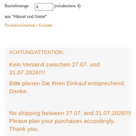
Bestellmenge
(mindestens 4)
aus "Hänsel und Gretel"
Produktsicherheit / Kontakt
ACHTUNG/ATTENTION:
Kein Versand zwischen 27.07. und
31.07.2026!!!!
Bitte planen Sie Ihren Einkauf entsprechend.
Danke.
No shipping between 27.07. and 31.07.2026!!!!
Please plan your purchases accordingly.
Thank you.