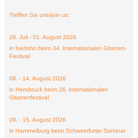
Treffen Sie uns/join us:
26. Juli - 01. August 2026
in Iserlohn beim 34. Internationalen Gitarren-
Festival
08. - 14. August 2026
in Hersbruck beim 26. Internationalen
Gitarrenfestival
09. - 15. August 2026
in Hammelburg beim Schweinfurter Seminar