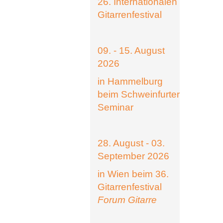
26. Internationalen
Gitarrenfestival
09. - 15. August
2026
in Hammelburg
beim Schweinfurter
Seminar
28. August - 03.
September 2026
in Wien beim 36.
Gitarrenfestival
Forum Gitarre